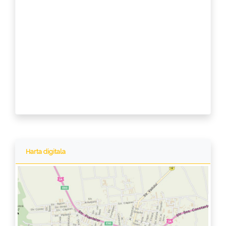
Harta digitala