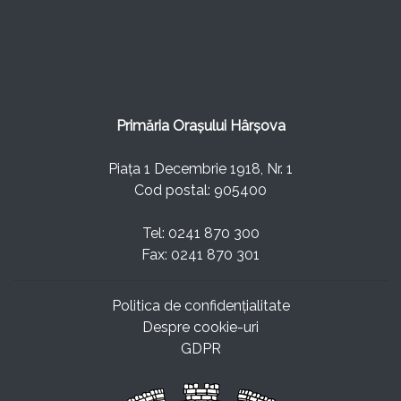
Primăria Orașului Hârșova
Piața 1 Decembrie 1918, Nr. 1
Cod postal: 905400
Tel: 0241 870 300
Fax: 0241 870 301
Politica de confidențialitate
Despre cookie-uri
GDPR