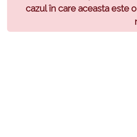
cazul în care aceasta este o