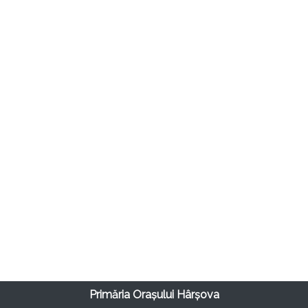
Primăria Orașului Hârșova