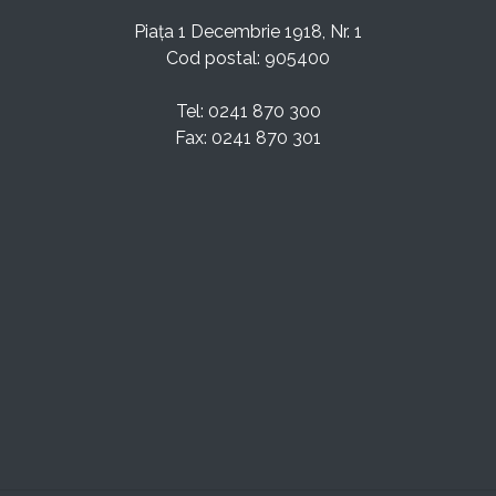
Piața 1 Decembrie 1918, Nr. 1
Cod postal: 905400
Tel: 0241 870 300
Fax: 0241 870 301