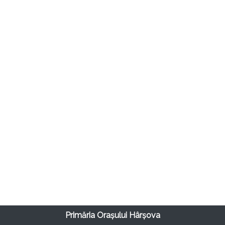
Primăria Orașului Hârșova