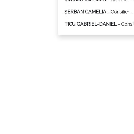
ȘERBAN CAMELIA
- Consilier 
TICU GABRIEL-DANIEL
- Consi