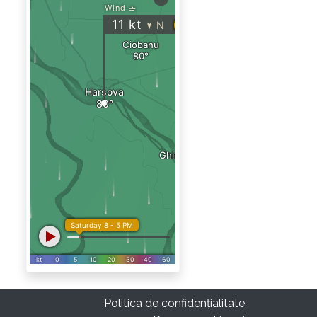
Politica de confidențialitate