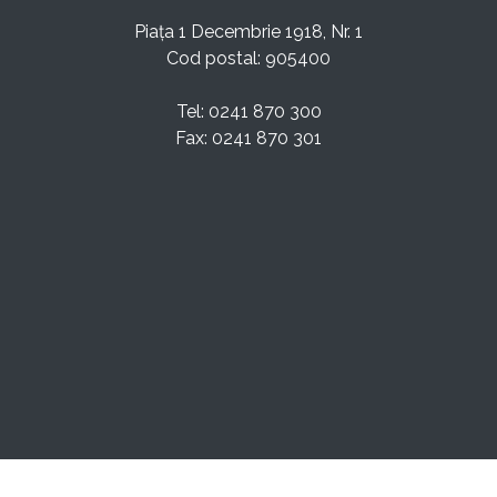
Piața 1 Decembrie 1918, Nr. 1
Cod postal: 905400
Tel: 0241 870 300
Fax: 0241 870 301